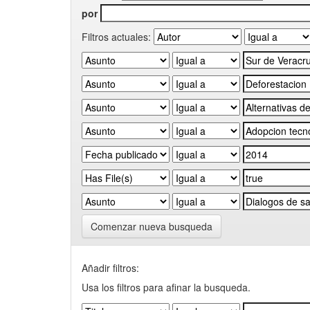
por
Filtros actuales:
Comenzar nueva busqueda
Añadir filtros:
Usa los filtros para afinar la busqueda.