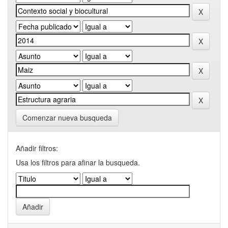
Comenzar nueva busqueda
Añadir filtros:
Usa los filtros para afinar la busqueda.