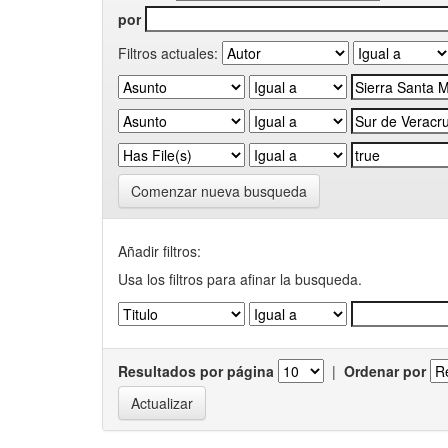
por
Filtros actuales:
Comenzar nueva busqueda
Añadir filtros:
Usa los filtros para afinar la busqueda.
Resultados por página
|
Ordenar por