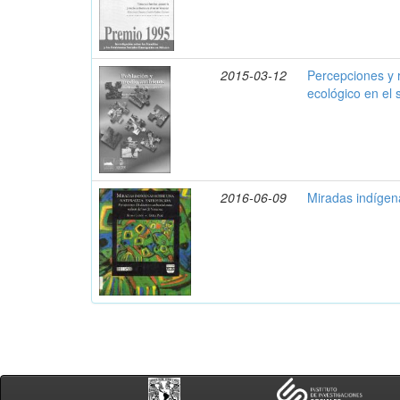
2015-03-12
Percepciones y 
ecológico en el 
2016-06-09
Miradas indígen