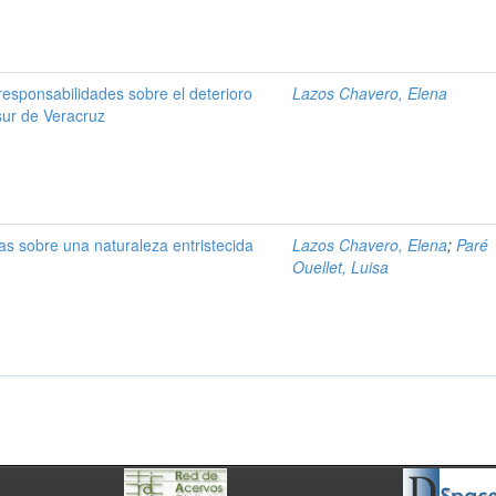
responsabilidades sobre el deterioro
Lazos Chavero, Elena
sur de Veracruz
as sobre una naturaleza entristecida
Lazos Chavero, Elena
;
Paré
Ouellet, Luisa