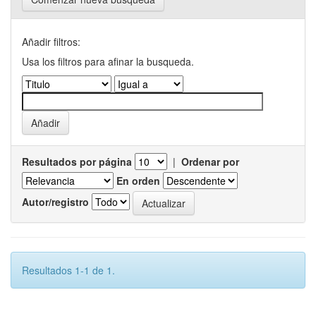
Añadir filtros:
Usa los filtros para afinar la busqueda.
Resultados por página
|
Ordenar por
En orden
Autor/registro
Resultados 1-1 de 1.