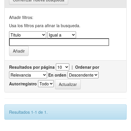
Añadir filtros:
Usa los filtros para afinar la busqueda.
Resultados por página
|
Ordenar por
En orden
Autor/registro
Resultados 1-1 de 1.