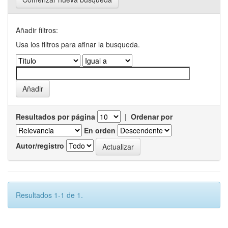
Añadir filtros:
Usa los filtros para afinar la busqueda.
Resultados por página
|
Ordenar por
En orden
Autor/registro
Resultados 1-1 de 1.