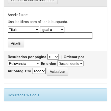
Añadir filtros:
Usa los filtros para afinar la busqueda.
Resultados por página
|
Ordenar por
En orden
Autor/registro
Resultados 1-1 de 1.