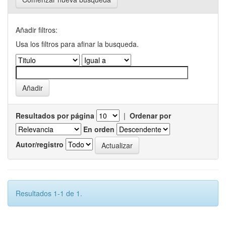
Añadir filtros:
Usa los filtros para afinar la busqueda.
Resultados por página
|
Ordenar por
En orden
Autor/registro
Resultados 1-1 de 1.