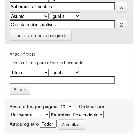
Comenzar nueva busqueda
Añadir filtros:
Usa los filtros para afinar la busqueda.
Resultados por página
|
Ordenar por
En orden
Autor/registro