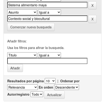
Comenzar nueva busqueda
Añadir filtros:
Usa los filtros para afinar la busqueda.
Resultados por página
|
Ordenar por
En orden
Autor/registro