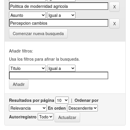
Comenzar nueva busqueda
Añadir filtros:
Usa los filtros para afinar la busqueda.
Resultados por página
|
Ordenar por
En orden
Autor/registro