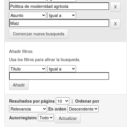
Comenzar nueva busqueda
Añadir filtros:
Usa los filtros para afinar la busqueda.
Resultados por página
|
Ordenar por
En orden
Autor/registro