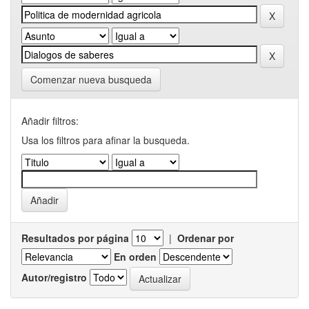
Comenzar nueva busqueda
Añadir filtros:
Usa los filtros para afinar la busqueda.
Resultados por página
|
Ordenar por
En orden
Autor/registro