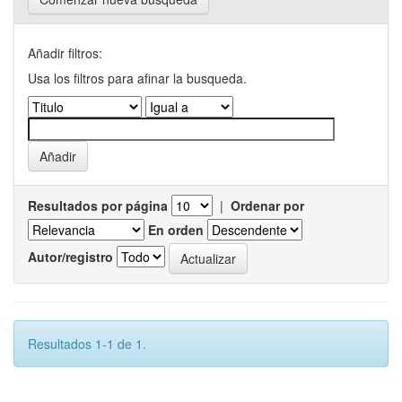
Añadir filtros:
Usa los filtros para afinar la busqueda.
Resultados por página
|
Ordenar por
En orden
Autor/registro
Resultados 1-1 de 1.