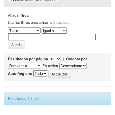
Añadir filtros:
Usa los filtros para afinar la busqueda.
Resultados por página
|
Ordenar por
En orden
Autor/registro
Resultados 1-1 de 1.