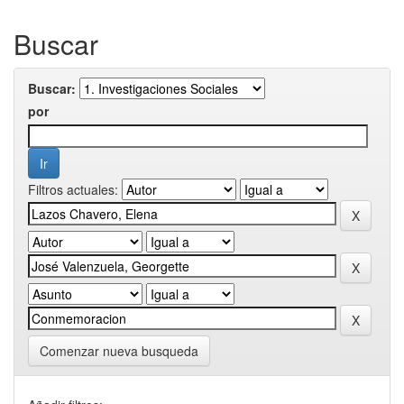
Buscar
Buscar:
por
Filtros actuales:
Comenzar nueva busqueda