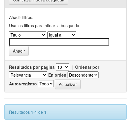
Añadir filtros:
Usa los filtros para afinar la busqueda.
Resultados por página
|
Ordenar por
En orden
Autor/registro
Resultados 1-1 de 1.