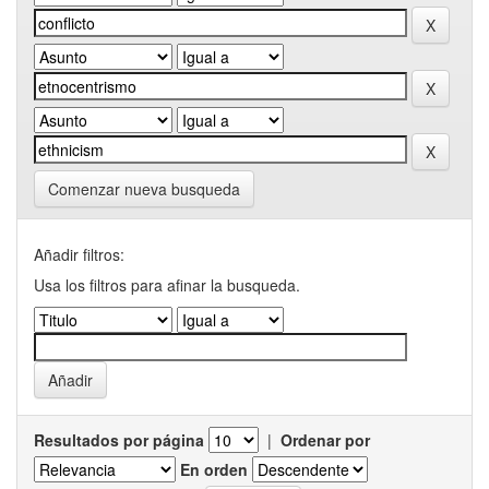
Comenzar nueva busqueda
Añadir filtros:
Usa los filtros para afinar la busqueda.
Resultados por página
|
Ordenar por
En orden