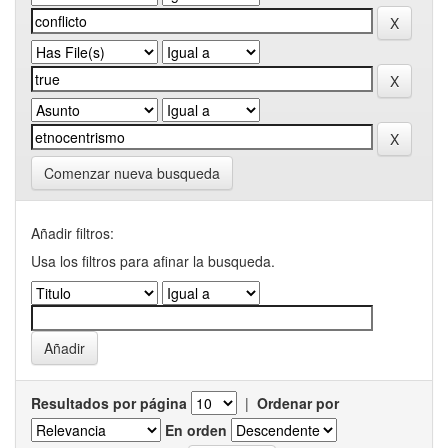
Comenzar nueva busqueda
Añadir filtros:
Usa los filtros para afinar la busqueda.
Resultados por página
|
Ordenar por
En orden