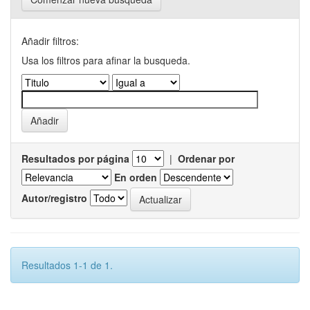
Añadir filtros:
Usa los filtros para afinar la busqueda.
Resultados por página
|
Ordenar por
En orden
Autor/registro
Resultados 1-1 de 1.