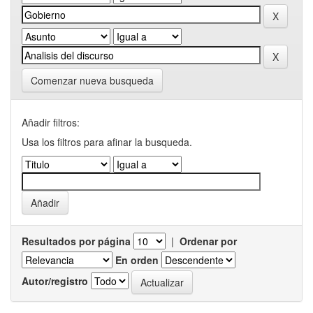
Comenzar nueva busqueda
Añadir filtros:
Usa los filtros para afinar la busqueda.
Resultados por página
|
Ordenar por
En orden
Autor/registro