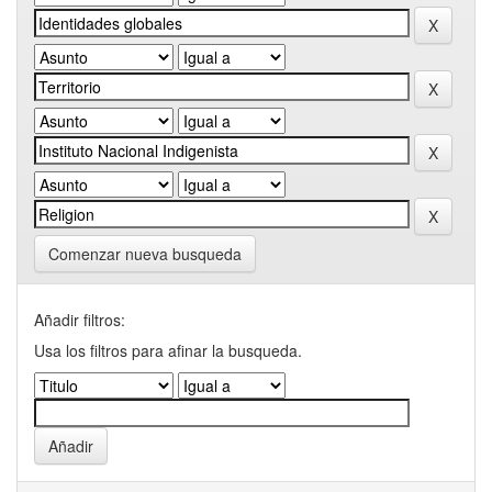
Comenzar nueva busqueda
Añadir filtros:
Usa los filtros para afinar la busqueda.