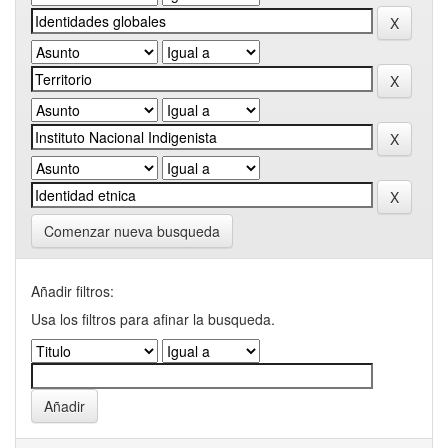
Comenzar nueva busqueda
Añadir filtros:
Usa los filtros para afinar la busqueda.