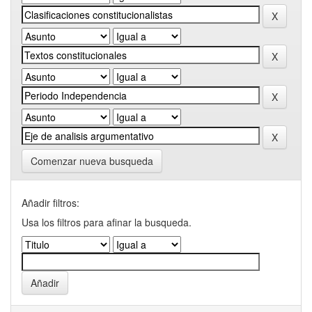
Comenzar nueva busqueda
Añadir filtros:
Usa los filtros para afinar la busqueda.