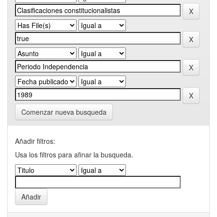
Comenzar nueva busqueda
Añadir filtros:
Usa los filtros para afinar la busqueda.