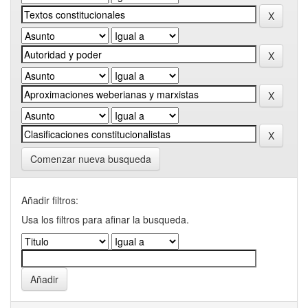
Comenzar nueva busqueda
Añadir filtros:
Usa los filtros para afinar la busqueda.