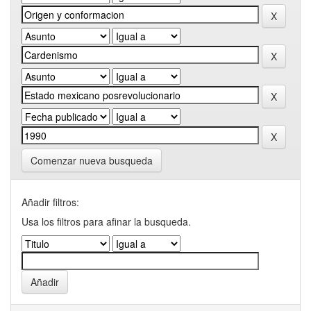
Comenzar nueva busqueda
Añadir filtros:
Usa los filtros para afinar la busqueda.