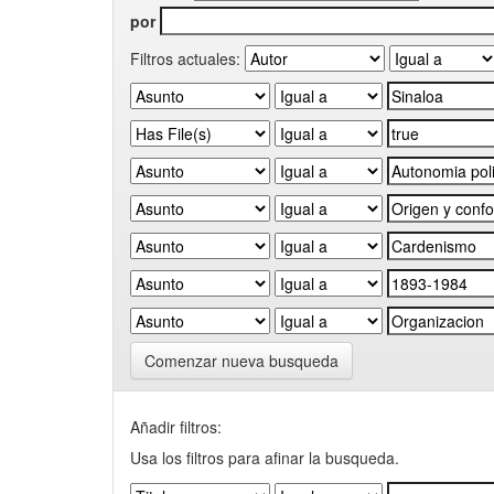
por
Filtros actuales:
Comenzar nueva busqueda
Añadir filtros:
Usa los filtros para afinar la busqueda.