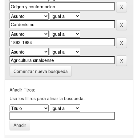
Comenzar nueva busqueda
Añadir filtros:
Usa los filtros para afinar la busqueda.