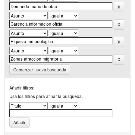
Comenzar nueva busqueda
Añadir filtros:
Usa los filtros para afinar la busqueda.