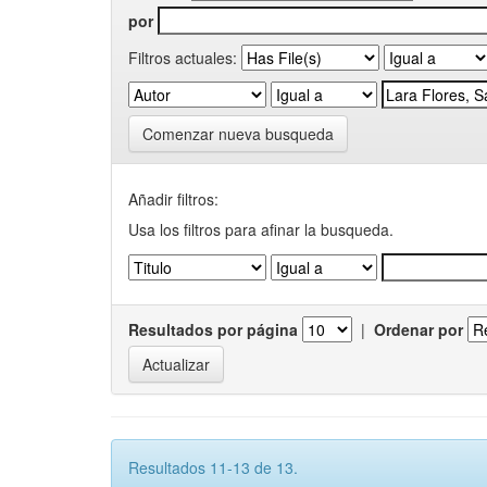
por
Filtros actuales:
Comenzar nueva busqueda
Añadir filtros:
Usa los filtros para afinar la busqueda.
Resultados por página
|
Ordenar por
Resultados 11-13 de 13.