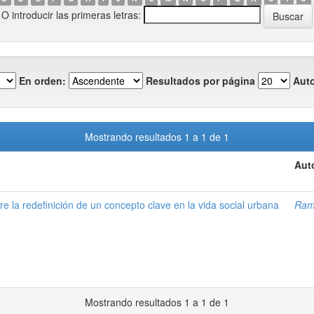
O introducir las primeras letras:
En orden:
Resultados por página
Auto
Mostrando resultados 1 a 1 de 1
Aut
e la redefinición de un concepto clave en la vida social urbana
Rami
Mostrando resultados 1 a 1 de 1